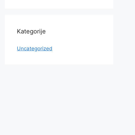
Kategorije
Uncategorized